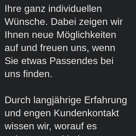
Ihre ganz individuellen
Wünsche. Dabei zeigen wir
Ihnen neue Möglichkeiten
auf und freuen uns, wenn
Sie etwas Passendes bei
uns finden.
Durch langjährige Erfahrung
und engen Kundenkontakt
wissen wir, worauf es