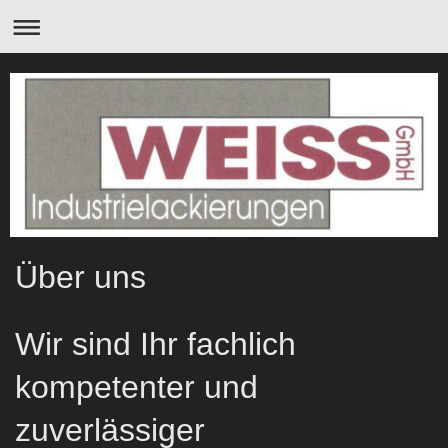
Über uns
Wir sind Ihr fachlich
kompetenter und
zuverlässiger