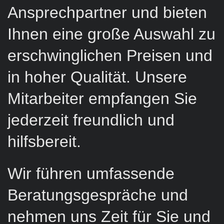
Ansprechpartner und bieten
Ihnen eine große Auswahl zu
erschwinglichen Preisen und
in hoher Qualität. Unsere
Mitarbeiter empfangen Sie
jederzeit freundlich und
hilfsbereit.
Wir führen umfassende
Beratungsgespräche und
nehmen uns Zeit für Sie und