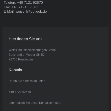
Telefon: +49 7121 92670
Fax: +49 7121 926789
E-Mail: weiss-il@outlook.de
Hier finden Sie uns
Weiss Industrielackierungen GmbH
Burkhardt-u.-Weber-Str. 57
72760 Reutlingen
Kontakt
Rufen Sie einfach an unter
+49 7121 92670
oder nutzen Sie unser Kontaktformular.