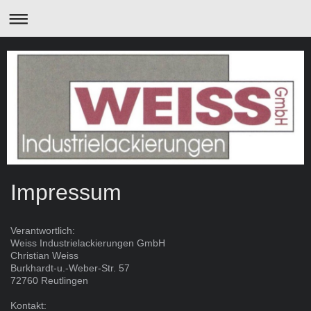
Impressum
Verantwortlich:
Weiss Industrielackierungen GmbH
Christian Weiss
Burkhardt-u.-Weber-Str. 57
72760 Reutlingen
Kontakt: